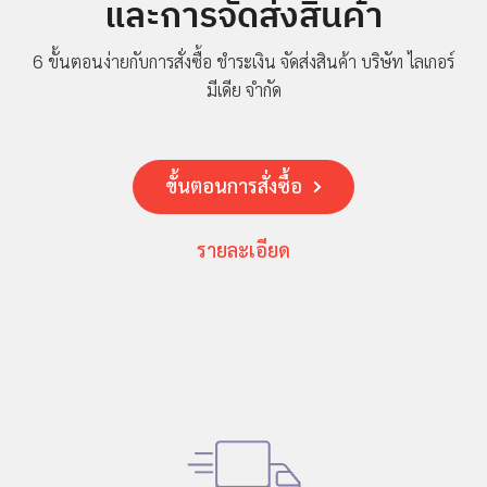
และการจัดส่งสินค้า
6 ขั้นตอนง่ายกับการสั่งซื้อ ชำระเงิน จัดส่งสินค้า
บริษัท ไลเกอร์
มีเดีย จำกัด
ขั้นตอนการสั่งซื้อ
รายละเอียด