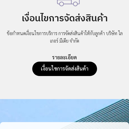
เงื่อนไขการจัดส่งสินค้า
ข้อกำหนดเงื่อนไขการบริการ การจัดส่งสินค้าให้กับลูกค้า
บริษัท ไล
เกอร์ มีเดีย จำกัด
รายละเอียด
เงื่อนไขการจัดส่งสินค้า