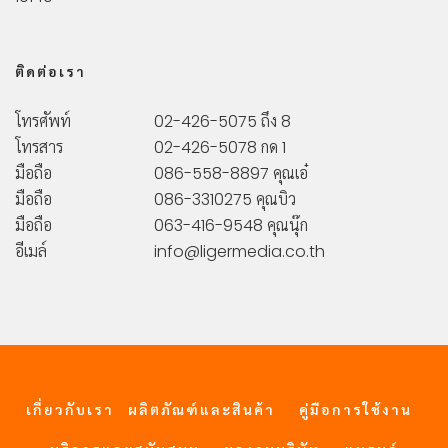
ติดต่อเรา
โทรศัพท์
02-426-5075 ถึง 8
โทรสาร
02-426-5078 กด 1
มือถือ
086-558-8897 คุณเอ๋
มือถือ
086-3310275 คุณบิว
มือถือ
063-416-9548 คุณนุ๊ก
อีเมล์
info@ligermedia.co.th
เกี่ยวกับเรา
ผลิตภัณฑ์และสินค้า
คู่มือการใช้งาน