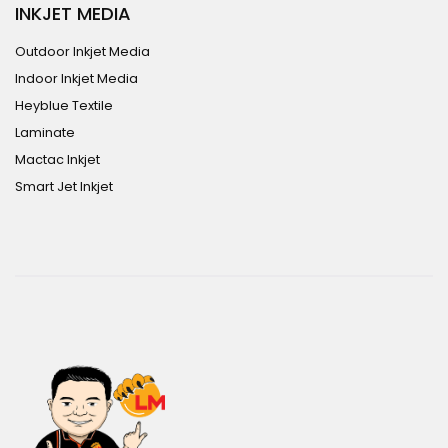
INKJET MEDIA
Outdoor Inkjet Media
Indoor Inkjet Media
Heyblue Textile
Laminate
Mactac Inkjet
Smart Jet Inkjet