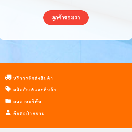
ลูกค้าของเรา
บริการจัดส่งสินค้า
ผลิตภัณฑ์และสินค้า
ผลงานบริษัท
ติดต่อฝ่ายขาย