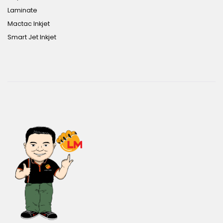
Laminate
Mactac Inkjet
Smart Jet Inkjet