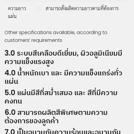
ความยาว
:
สามารถสั่งผลิตความยาวตามที่ต้องการ
แผ่น
Other specifications available, according to
customers’ requirements
3.0 ระบบสีเคลือบดีเยี่ยม, ผิวอลูมิเนียมมี
ความแข็งแรงสูง
4.0 น้ำหนักเบา และ มีความแข็งแกร่งทั่ว
แผ่น
5.0 แผ่นมีสีที่สม่ำเสมอ และ สีที่มีความ
คงทน
6.0 สามารถผลิตสีพิเศษตามความ
ต้องการของลูกค้า
7.0 เป็นฉนวนกันความร้อนและฉนวนกัน