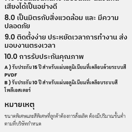
เสียงได้เป็นอย่างดี
8.0 เป็นมิตรกับสิ่งแวดล้อม และ มีความ
ปลอดภัย
9.0 ติดตั้งง่าย ประหยัดเวลาการทำงาน ส่ง
มอบงานตรงเวลา
10.0 การรับประกันคุณภาพ
A ) รับประกัน 15 ปี สำหรับแผ่นอลูมิเนียมที่เคลือบด้วยระบบสี
PVDF
B ) รับประกัน 10 ปี สำหรับแผ่นอลูมิเนียมที่เคลือบระบบสี
โพลีเอสเตอร์
หมายเหตุ
ขนาดพิเศษและสีพิเศษที่ลูกค้าต้องการสั่งผลิต ต้องมีปริมาณขั้นต่ำ
ตามที่บริษัทกำหนด