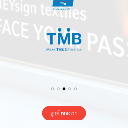
ลูกค้าของเรา