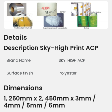
ข่าวสาร
กิจกรรม
ร่วม
งาน
กับ
Details
เรา
ที่ตั้ง
Description Sky-High Print ACP
บริษัท
ติดต่อ
Brand Name
SKY-HIGH ACP
เรา
Surface finish
Polyester
Dimensions
1, 250mm x 2, 450mm x 3mm /
4mm / 5mm / 6mm