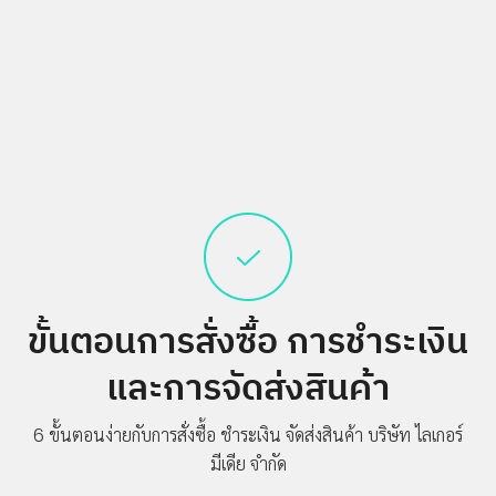
ขั้นตอนการสั่งซื้อ
การชำระเงิน
และการจัดส่งสินค้า
6 ขั้นตอนง่ายกับการสั่งซื้อ ชำระเงิน จัดส่งสินค้า
บริษัท ไลเกอร์
มีเดีย จำกัด