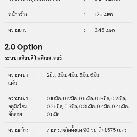
หน้ากว้าง
:
1.25 เมตร
ความยาว
:
2.45 เมตร
2.0 Option
ระบบเคลือบสี โพลีเอสเตอร์
ความหนา
:
2มิล, 3มิล, 4มิล, 5มิล, 6มิล
แผ่น
ความหนา
:
0.10มิล, 0.12มิล, 0.15มิล, 0.18มิล, 0.21มิล,
อลูมิเนียม
0.25มิล, 0.3มิล, 0.35มิล, 0.4มิล, 0.45มิล,
อัลลอย
0.5มิล
ความกว้าง
:
สามารถผลิตตั้งแต่ 90 ซม. ถึง 1.575 เมตร