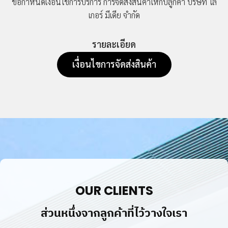
ข้อกำหนดเงื่อนไขการบริการ การจัดส่งสินค้าให้กับลูกค้า
บริษัท ไล
เกอร์ มีเดีย จำกัด
รายละเอียด
เงื่อนไขการจัดส่งสินค้า
OUR CLIENTS
ส่วนหนึ่งจากลูกค้าที่ไว้วางใจเรา