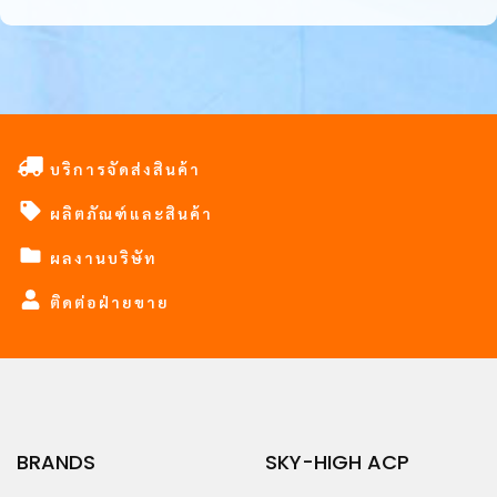
บริการจัดส่งสินค้า
ผลิตภัณฑ์และสินค้า
ผลงานบริษัท
ติดต่อฝ่ายขาย
BRANDS
SKY-HIGH ACP