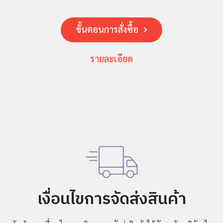
ขั้นตอนการสั่งซื้อ
รายละเอียด
เงื่อนไขการจัดส่งสินค้า