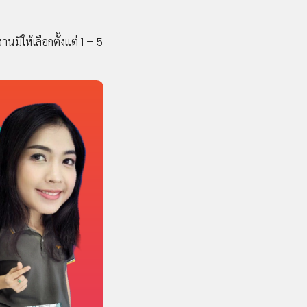
มีให้เลือกตั้งแต่ 1 – 5