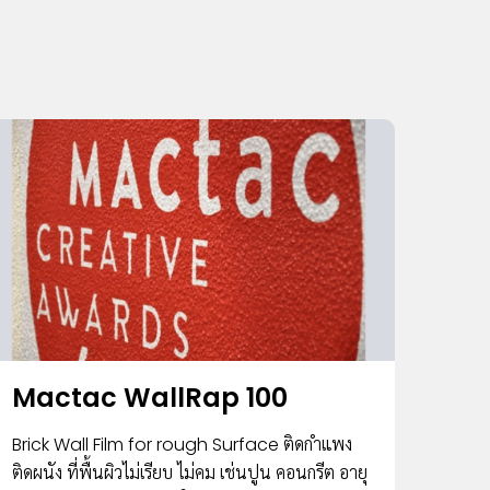
Mactac WallRap 100
Brick Wall Film for rough Surface ติดกำแพง
ติดผนัง ที่พื้นผิวไม่เรียบ ไม่คม เช่นปูน คอนกรีต อายุ