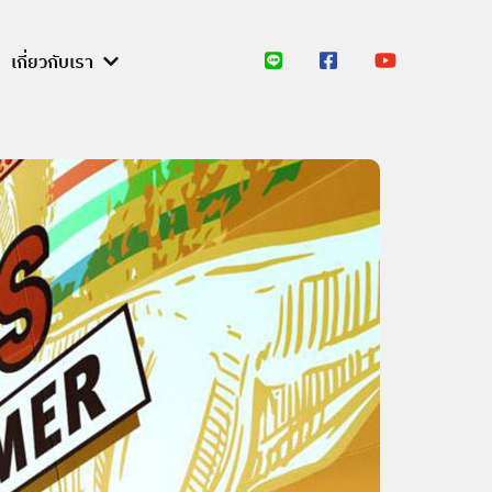
เกี่ยวกับเรา