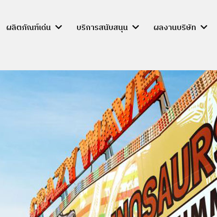
ผลิตภัณฑ์เด่น
บริการสนับสนุน
ผลงานบริษัท