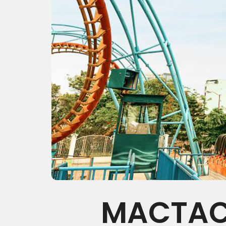
MACTAC 