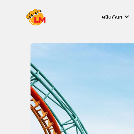
Skip
to
ผลิตภัณฑ์
content