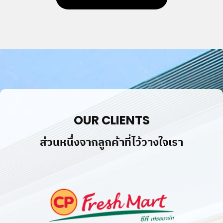
©
2019
LIGER
MEDIA
CO.,LTD.
All
rights
reserved.
OUR CLIENTS
ส่วนหนึ่งจากลูกค้าที่ไว้วางใจเรา