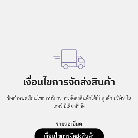
ข่าวสาร
กิจกรรม
ร่วม
งาน
กับ
เรา
ที่ตั้ง
บริษัท
ติดต่อ
เงื่อนไขการจัดส่งสินค้า
เรา
ข้อกำหนดเงื่อนไขการบริการ การจัดส่งสินค้าให้กับลูกค้า
บริษัท ไล
เกอร์ มีเดีย จำกัด
รายละเอียด
เงื่อนไขการจัดส่งสินค้า