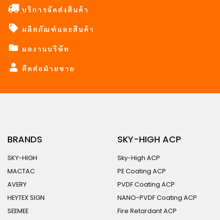
บริการจัดส่งสินค้า
ผลิตภัณฑ์และสินค้า
ผลงานบริษัท
ติดต่อฝ่ายขาย
BRANDS
SKY-HIGH ACP
SKY-HIGH
Sky-High ACP
MACTAC
PE Coating ACP
AVERY
PVDF Coating ACP
HEYTEX SIGN
NANO-PVDF Coating ACP
SEEMEE
Fire Retardant ACP