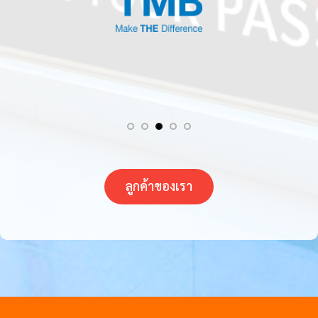
ลูกค้าของเรา