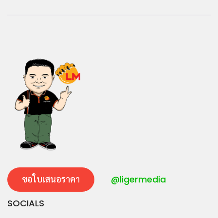
ขอใบเสนอราคา
@ligermedia
SOCIALS