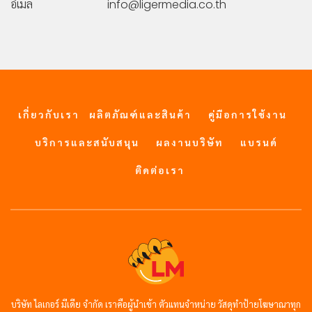
อีเมล์
info@ligermedia.co.th
เกี่ยวกับเรา
ผลิตภัณฑ์และสินค้า
คู่มือการใช้งาน
บริการและสนับสนุน
ผลงานบริษัท
แบรนด์
ติดต่อเรา
บริษัท ไลเกอร์ มีเดีย จำกัด เราคือผู้นำเข้า ตัวแทนจำหน่าย วัสดุทำป้ายโฆษาณาทุก