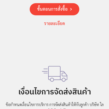
ขั้นตอนการสั่งซื้อ
รายละเอียด
เงื่อนไขการจัดส่งสินค้า
ข้อกำหนดเงื่อนไขการบริการ การจัดส่งสินค้าให้กับลูกค้า
บริษัท ไล