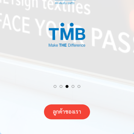
ลูกค้าของเรา