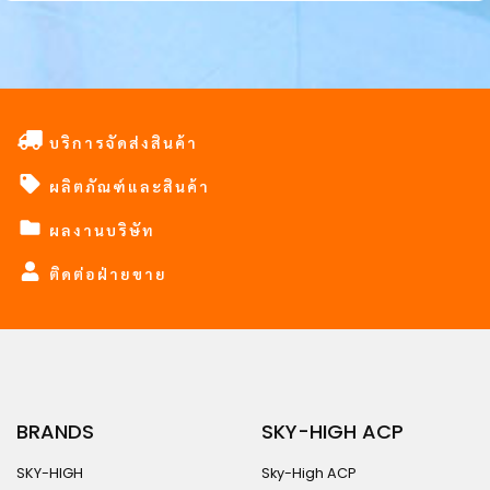
บริการจัดส่งสินค้า
ผลิตภัณฑ์และสินค้า
ผลงานบริษัท
ติดต่อฝ่ายขาย
BRANDS
SKY-HIGH ACP
SKY-HIGH
Sky-High ACP