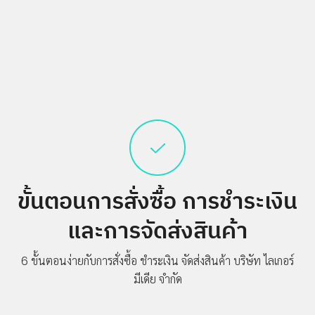
ขั้นตอนการสั่งซื้อ
การชำระเงิน
และการจัดส่งสินค้า
6 ขั้นตอนง่ายกับการสั่งซื้อ ชำระเงิน จัดส่งสินค้า
บริษัท ไลเกอร์
มีเดีย จำกัด