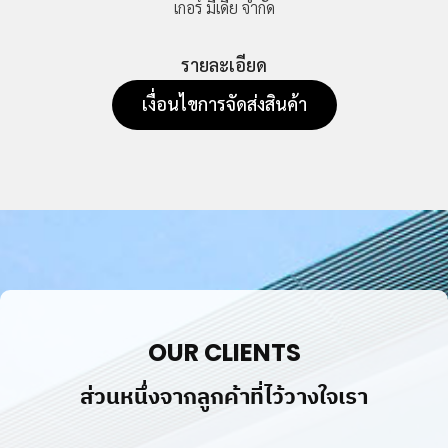
เกอร์ มีเดีย จำกัด
รายละเอียด
เงื่อนไขการจัดส่งสินค้า
OUR CLIENTS
ส่วนหนึ่งจากลูกค้าที่ไว้วางใจเรา