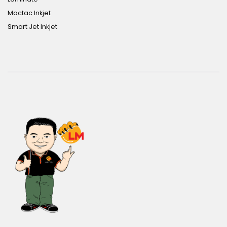
Mactac Inkjet
Smart Jet Inkjet