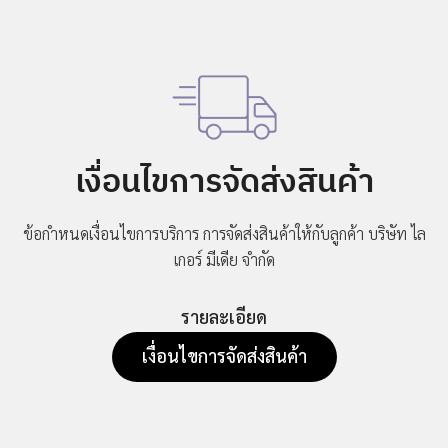
©
2019
LIGER
MEDIA
CO.,LTD.
เงื่อนไขการจัดส่งสินค้า
All
rights
reserved.
ข้อกำหนดเงื่อนไขการบริการ การจัดส่งสินค้าให้กับลูกค้า
บริษัท ไล
เกอร์ มีเดีย จำกัด
รายละเอียด
เงื่อนไขการจัดส่งสินค้า