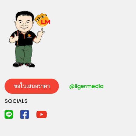
ขอใบเสนอราคา
@ligermedia
SOCIALS