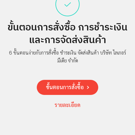
ข่าวสาร
กิจกรรม
ร่วม
ขั้นตอนการสั่งซื้อ
การชำระเงิน
งาน
และการจัดส่งสินค้า
กับ
เรา
6 ขั้นตอนง่ายกับการสั่งซื้อ ชำระเงิน จัดส่งสินค้า
บริษัท ไลเกอร์
ที่ตั้ง
มีเดีย จำกัด
บริษัท
ติดต่อ
เรา
ขั้นตอนการสั่งซื้อ
รายละเอียด