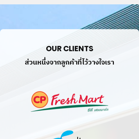
OUR CLIENTS
ส่วนหนึ่งจากลูกค้าที่ไว้วางใจเรา