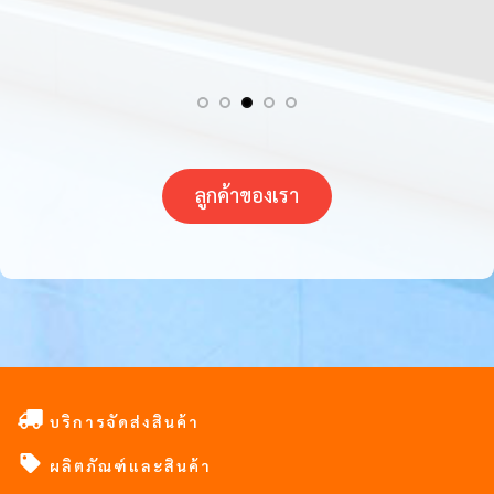
ลูกค้าของเรา
บริการจัดส่งสินค้า
ผลิตภัณฑ์และสินค้า