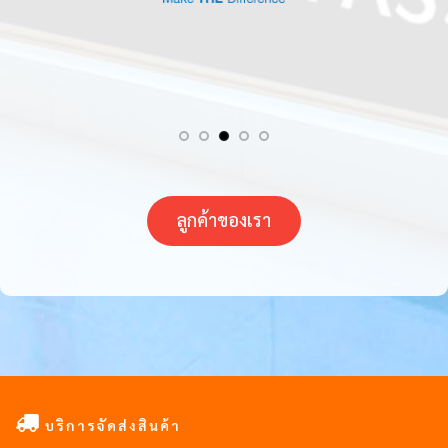
ลูกค้าของเรา
บริการจัดส่งสินค้า