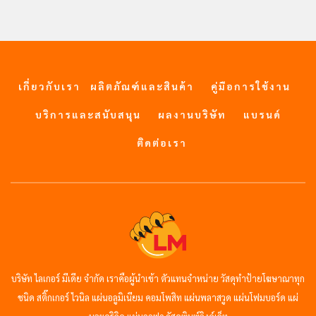
เกี่ยวกับเรา
ผลิตภัณฑ์และสินค้า
คู่มือการใช้งาน
บริการและสนับสนุน
ผลงานบริษัท
แบรนด์
ติดต่อเรา
บริษัท ไลเกอร์ มีเดีย จำกัด เราคือผู้นำเข้า ตัวแทนจำหน่าย วัสดุทำป้ายโฆษาณาทุก
ชนิด สติ๊กเกอร์ ไวนิล แผ่นอลูมิเนียม คอมโพสิท แผ่นพลาสวูด แผ่นโฟมบอร์ด แผ่