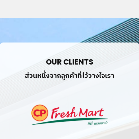
©
2019
LIGER
MEDIA
CO.,LTD.
All
OUR CLIENTS
rights
reserved.
ส่วนหนึ่งจากลูกค้าที่ไว้วางใจเรา