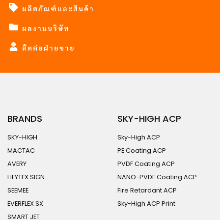
ผลิตภัณฑ์และสินค้า
ผลงานบริษัท
ติดต่อฝ่ายขาย
BRANDS
SKY-HIGH ACP
SKY-HIGH
Sky-High ACP
MACTAC
PE Coating ACP
AVERY
PVDF Coating ACP
HEYTEX SIGN
NANO-PVDF Coating ACP
SEEMEE
Fire Retardant ACP
EVERFLEX SX
Sky-High ACP Print
SMART JET