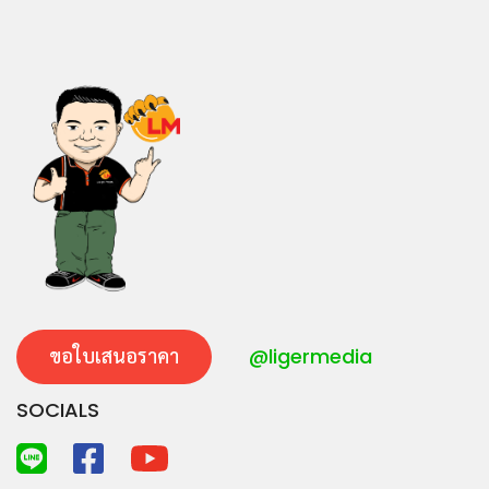
ขอใบเสนอราคา
@ligermedia
SOCIALS