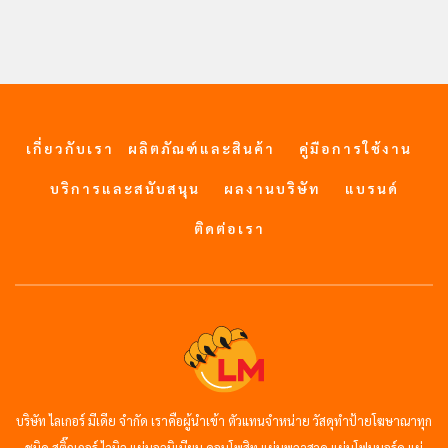
เกี่ยวกับเรา
ผลิตภัณฑ์และสินค้า
คู่มือการใช้งาน
บริการและสนับสนุน
ผลงานบริษัท
แบรนด์
ติดต่อเรา
บริษัท ไลเกอร์ มีเดีย จำกัด เราคือผู้นำเข้า ตัวแทนจำหน่าย วัสดุทำป้ายโฆษาณาทุก