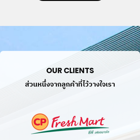
©
2019
LIGER
MEDIA
CO.,LTD.
All
rights
OUR CLIENTS
reserved.
ส่วนหนึ่งจากลูกค้าที่ไว้วางใจเรา