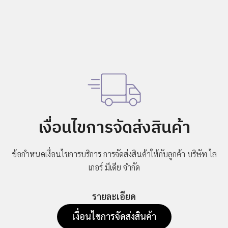
ข่าวสาร
กิจกรรม
ร่วม
งาน
กับ
เรา
ที่ตั้ง
บริษัท
ติดต่อ
เงื่อนไขการจัดส่งสินค้า
เรา
ข้อกำหนดเงื่อนไขการบริการ การจัดส่งสินค้าให้กับลูกค้า
บริษัท ไล
เกอร์ มีเดีย จำกัด
รายละเอียด
เงื่อนไขการจัดส่งสินค้า