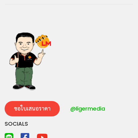
ขอใบเสนอราคา
@ligermedia
SOCIALS