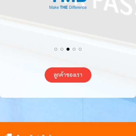
ลูกค้าของเรา