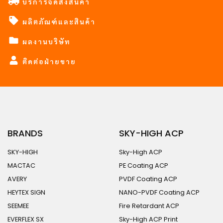
บริการจัดส่งสินค้า
ผลิตภัณฑ์และสินค้า
ผลงานบริษัท
ติดต่อฝ่ายขาย
BRANDS
SKY-HIGH ACP
SKY-HIGH
Sky-High ACP
MACTAC
PE Coating ACP
AVERY
PVDF Coating ACP
HEYTEX SIGN
NANO-PVDF Coating ACP
SEEMEE
Fire Retardant ACP
EVERFLEX SX
Sky-High ACP Print