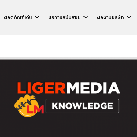
ผลิตภัณฑ์เด่น
บริการสนับสนุน
ผลงานบริษัท