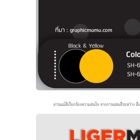
อารมณ์สีเรียกร้องความสนใจ จากการผสมสีระหว่าง สีเหล