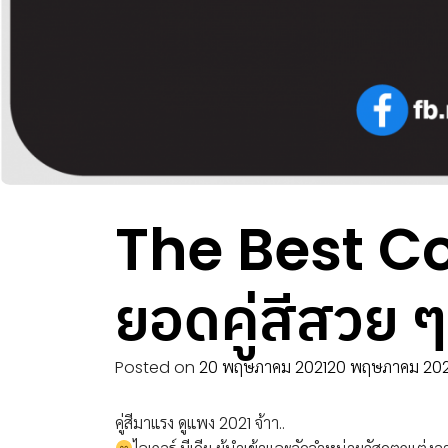
The Best C
ยอดคู่สีสวย ๆ
Posted on
20 พฤษภาคม 2021
20 พฤษภาคม 202
คู่สีมาแรง ดูแพง 2021 จ้าา..