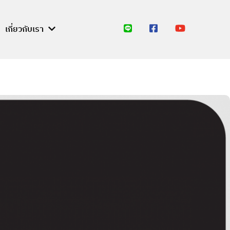
เกี่ยวกับเรา