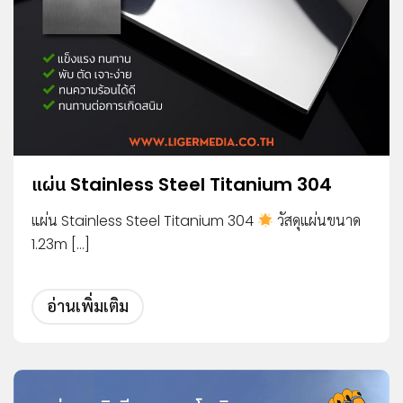
แผ่น Stainless Steel Titanium 304
แผ่น Stainless Steel Titanium 304
วัสดุแผ่นขนาด
1.23m […]
อ่านเพิ่มเติม