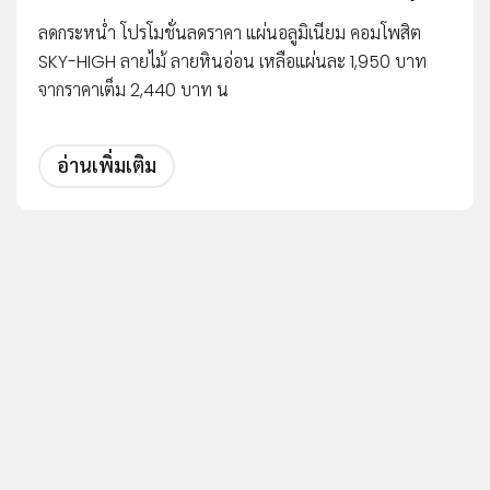
ลดกระหน่ำ โปรโมชั่นลดราคา แผ่นอลูมิเนียม คอมโพสิต
SKY-HIGH ลายไม้ ลายหินอ่อน เหลือแผ่นละ 1,950 บาท
จากราคาเต็ม 2,440 บาท น
อ่านเพิ่มเติม