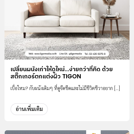
เปลี่ยนผนังเก่าให้ดูใหม่…ง่ายกว่าที่คิด ด้วย
สติ๊กเกอร์ตกแต่งผิว TIGON
เบื่อไหม? กับผนังเดิมๆ ที่ดูจืดชืดและไม่มีชีวิตชีวาอยาก […]
อ่านเพิ่มเติม