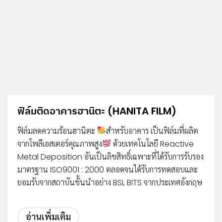
ฟิล์มติดอาคารฮานิตะ (HANITA FILM)
ฟิล์มลดความร้อนฮานิตะ
สำหรับอาคาร เป็นฟิล์มที่ผลิต
จากโพลีเอสเตอร์คุณภาพสูง
ด้วยเทคโนโลยี Reactive
Metal Deposition อันเป็นลิขสิทธิ์เฉพาะที่ได้รับการรับรอง
มาตรฐาน ISO9001 : 2000 ตลอดจนได้รับการทดสอบและ
ยอมรับจากสถาบันชั้นนำอย่าง BSI, BITS จากประเทศอังกฤษ
อ่านเพิ่มเติม