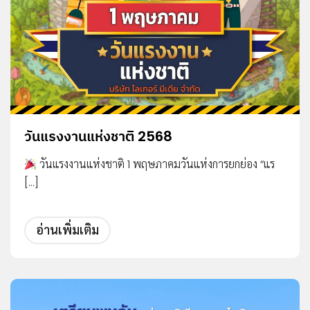
วันแรงงานแห่งชาติ 2568
วันแรงงานแห่งชาติ 1 พฤษภาคมวันแห่งการยกย่อง “แร
[…]
อ่านเพิ่มเติม