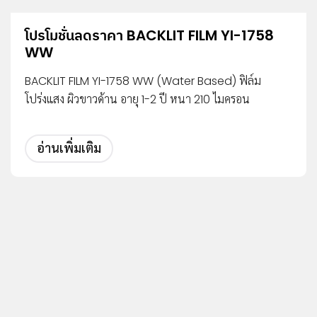
โปรโมชั่นลดราคา BACKLIT FILM YI-1758
WW
BACKLIT FILM YI-1758 WW (Water Based) ฟิล์ม
โปร่งแสง ผิวขาวด้าน อายุ 1-2 ปี หนา 210 ไมครอน
อ่านเพิ่มเติม