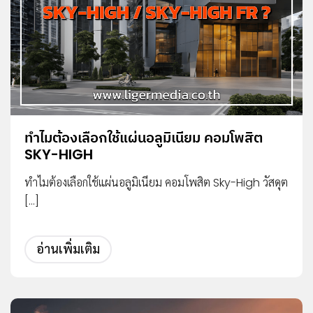
ทำไมต้องเลือกใช้แผ่นอลูมิเนียม คอมโพสิต
SKY-HIGH
ทำไมต้องเลือกใช้แผ่นอลูมิเนียม คอมโพสิต Sky-High วัสดุต
[…]
อ่านเพิ่มเติม