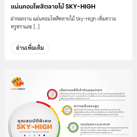
แผ่นคอมโพสิตลายไม้ SKY-HIGH
ฝากผลงาน แผ่นคอมโพสิตลายไม้ Sky-High เพิ่มความ
หรูหราและ […]
อ่านเพิ่มเติม