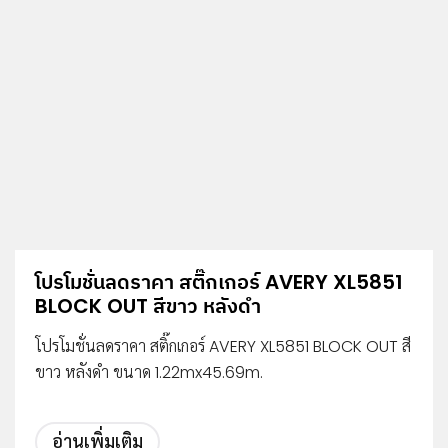
โปรโมชั่นลดราคา สติ๊กเกอร์ AVERY XL5851
BLOCK OUT สีขาว หลังดำ
โปรโมชั่นลดราคา สติ๊กเกอร์ AVERY XL5851 BLOCK OUT สี
ขาว หลังดำ ขนาด 1.22mx45.69m.
อ่านเพิ่มเติม