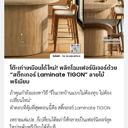
ข่าวสาร
กิจกรรม
ร่วม
งาน
กับ
เรา
ที่ตั้ง
บริษัท
ติดต่อ
โต๊ะเก่าเหมือนได้ใหม่! พลิกโฉมเฟอร์นิเจอร์ด้วย
เรา
“สติ๊กเกอร์ Laminate TIGON” ลายไม้
พรีเมียม
ถ้าคุณกำลังมองหาวิธี “รีโนเวทบ้านแบบไม่ต้องทุบ ไม่ต้อง
เปลี่ยนใหม่”
คำตอบที่คุ้มที่สุดตอนนี้คือ สติ๊กเกอร์ Laminate TIGON
เพราะแค่แปะ…ก็เปลี่ยนโต๊ะเก่าให้กลายเป็นเฟอร์นิเจอร์ลุค
ใหม่ระดับพรีเมียมได้ทันที