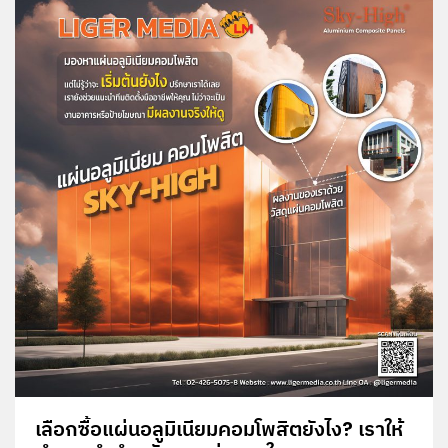
เลือกซื้อแผ่นอลูมิเนียมคอมโพสิตยังไง? เราให้