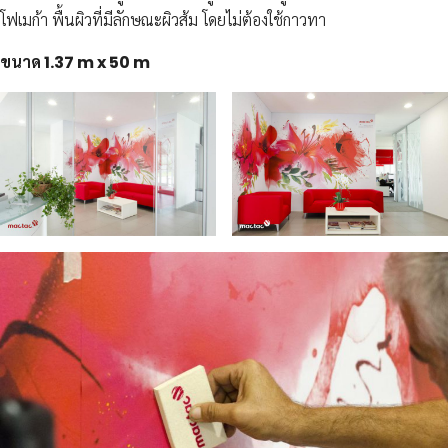
โฟเมก้า พื้นผิวที่มีลักษณะผิวส้ม โดยไม่ต้องใช้กาวทา
ขนาด 1.37 m x 50 m