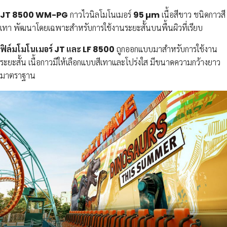
JT 8500 WM-PG
กาวไวนิลโมโนเมอร์
95 µm
เนื้อสีขาว ชนิดกาวสี
เทา พัฒนาโดยเฉพาะสำหรับการใช้งานระยะสั้นบนพื้นผิวที่เรียบ
ฟิล์มโมโนเมอร์ JT และ LF 8500
ถูกออกแบบมาสำหรับการใช้งาน
ระยะสั้น เนื้อกาวมีให้เลือกแบบสีเทาและโปร่งใส มีขนาดความกว้างยาว
มาตราฐาน