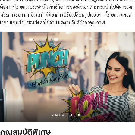
ต้องการโฆษณาประชาสัมพันธ์กิจการของตัวเอง สามารถนำไปติดกระจก
หรือการออกงานอีเว้นท์ ที่ต้องการปรับเปลี่ยนรูปแบบการโฆษณาตลอด
เวลา แถมยังประหยัดค่าใช้จ่าย แต่งานที่ได้ยังคงคุณภาพ
MACTAC JT 8300
คุณสมบัติพิเศษ