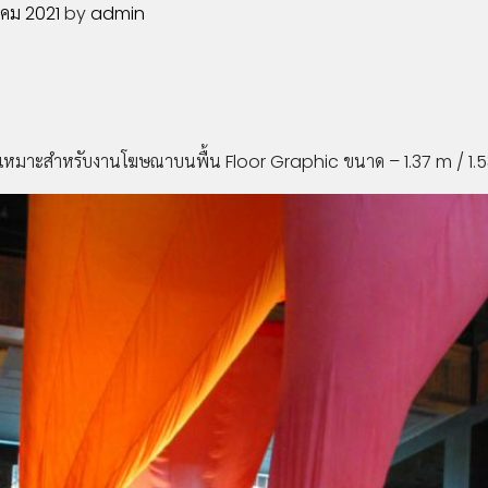
คม 2021
by
admin
อน เหมาะสำหรับงานโฆษณาบนพื้น Floor Graphic ขนาด – 1.37 m / 1.