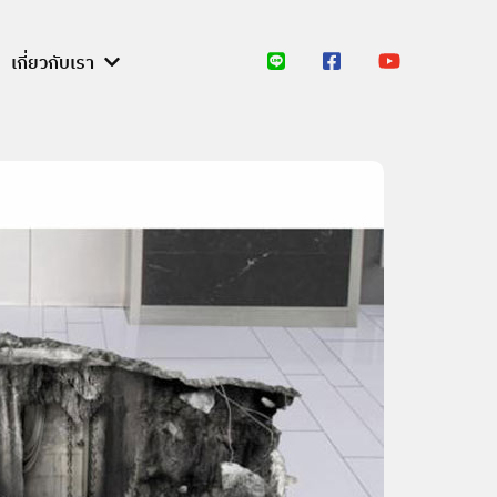
เกี่ยวกับเรา