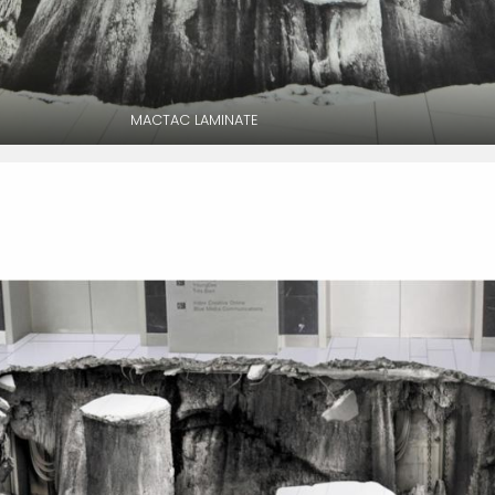
MACTAC LAMINATE