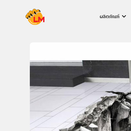
Skip
to
ผลิตภัณฑ์
content