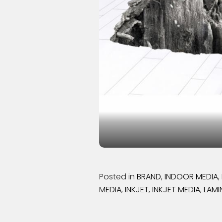
Posted in
BRAND
,
INDOOR MEDIA
,
MEDIA
,
INKJET
,
INKJET MEDIA
,
LAMI