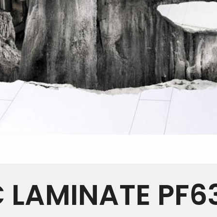
 LAMINATE PF6