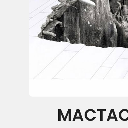
MACTAC