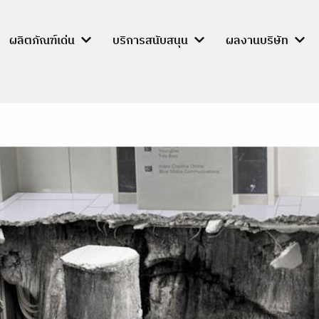
ผลิตภัณฑ์เด่น
บริการสนับสนุน
ผลงานบริษัท