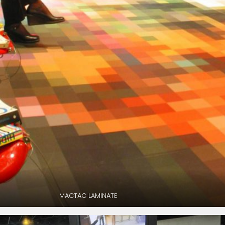
MACTAC LAMINATE