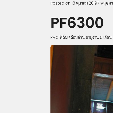
Posted on
18 ตุลาคม 2019
7 พฤษภา
PF6300
PVC ฟิล์มเคลือบด้าน อายุงาน 6 เดื