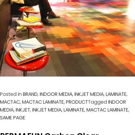
Posted in
BRAND
,
INDOOR MEDIA
,
INKJET MEDIA
,
LAMINATE
,
MACTAC
,
MACTAC LAMINATE
,
PRODUCT
Tagged
INDOOR
MEDIA
,
INKJET
,
INKJET MEDIA
,
LAMINATE
,
MACTAC LAMINATE
,
SAME PAGE