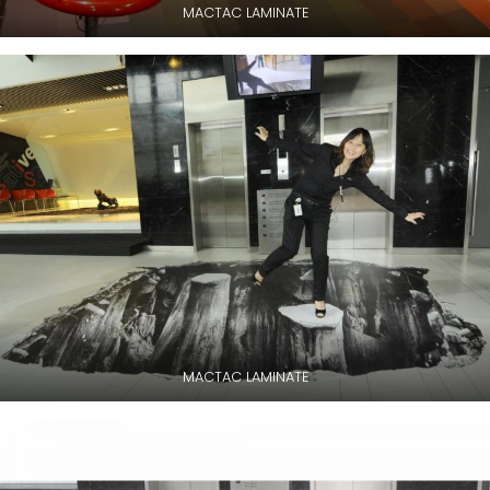
MACTAC LAMINATE
MACTAC LAMINATE