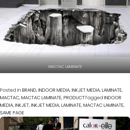
MACTAC LAMINATE
Posted in
BRAND
,
INDOOR MEDIA
,
INKJET MEDIA
,
LAMINATE
,
MACTAC
,
MACTAC LAMINATE
,
PRODUCT
Tagged
INDOOR
MEDIA
,
INKJET
,
INKJET MEDIA
,
LAMINATE
,
MACTAC LAMINATE
,
SAME PAGE