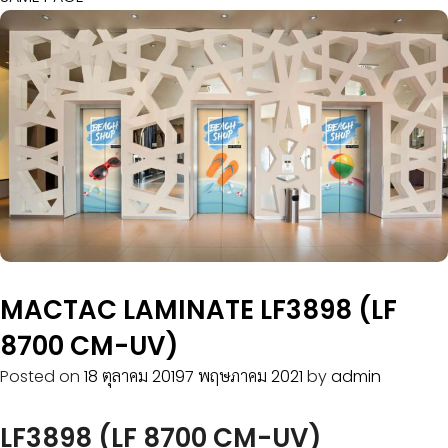
MACTAC LAMINATE LF3898 (LF
8700 CM-UV)
Posted on
18 ตุลาคม 2019
7 พฤษภาคม 2021
by
admin
LF3898 (LF 8700 CM-UV)