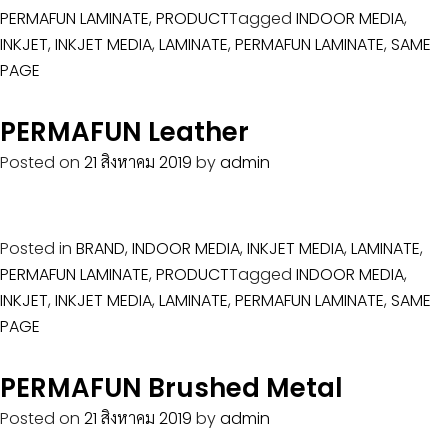
PERMAFUN LAMINATE
,
PRODUCT
Tagged
INDOOR MEDIA
,
INKJET
,
INKJET MEDIA
,
LAMINATE
,
PERMAFUN LAMINATE
,
SAME
PAGE
PERMAFUN Leather
Posted on
21 สิงหาคม 2019
by
admin
Posted in
BRAND
,
INDOOR MEDIA
,
INKJET MEDIA
,
LAMINATE
,
PERMAFUN LAMINATE
,
PRODUCT
Tagged
INDOOR MEDIA
,
INKJET
,
INKJET MEDIA
,
LAMINATE
,
PERMAFUN LAMINATE
,
SAME
PAGE
PERMAFUN Brushed Metal
Posted on
21 สิงหาคม 2019
by
admin