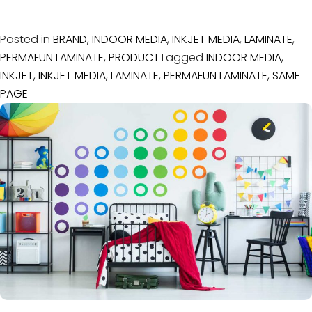
Posted in
BRAND
,
INDOOR MEDIA
,
INKJET MEDIA
,
LAMINATE
,
PERMAFUN LAMINATE
,
PRODUCT
Tagged
INDOOR MEDIA
,
INKJET
,
INKJET MEDIA
,
LAMINATE
,
PERMAFUN LAMINATE
,
SAME
PAGE