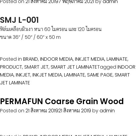
Posted on
21 สิงหาคม 2019
7 พฤษภาคม 2021
by
admin
SMJ L-001
ฟิล์มเคลือบผิวเงา หนา 60 ไมครอน และ 120 ไมครอน
ขนาด 36” / 50” / 60” x 50 m
Posted in
BRAND
,
INDOOR MEDIA
,
INKJET MEDIA
,
LAMINATE
,
PRODUCT
,
SMART JET
,
SMART JET LAMINATE
Tagged
INDOOR
MEDIA
,
INKJET
,
INKJET MEDIA
,
LAMINATE
,
SAME PAGE
,
SMART
JET LAMINATE
PERMAFUN Coarse Grain Wood
Posted on
21 สิงหาคม 2019
21 สิงหาคม 2019
by
admin