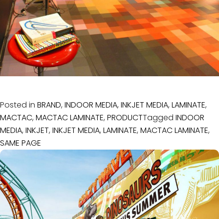
Posted in
BRAND
,
INDOOR MEDIA
,
INKJET MEDIA
,
LAMINATE
,
MACTAC
,
MACTAC LAMINATE
,
PRODUCT
Tagged
INDOOR
MEDIA
,
INKJET
,
INKJET MEDIA
,
LAMINATE
,
MACTAC LAMINATE
,
SAME PAGE