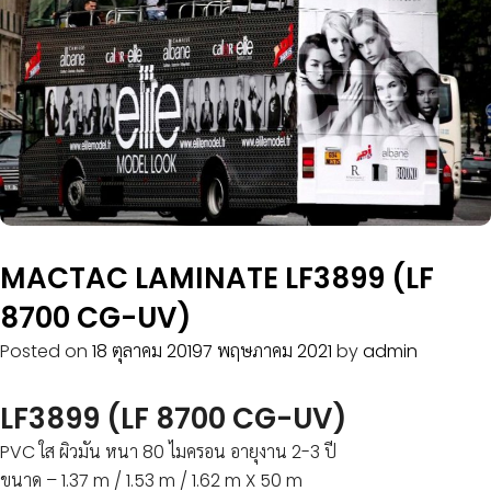
MACTAC LAMINATE LF3899 (LF
8700 CG-UV)
Posted on
18 ตุลาคม 2019
7 พฤษภาคม 2021
by
admin
LF3899 (LF 8700 CG-UV)
PVC ใส ผิวมัน หนา 80 ไมครอน อายุงาน 2-3 ปี
ขนาด – 1.37 m / 1.53 m / 1.62 m X 50 m