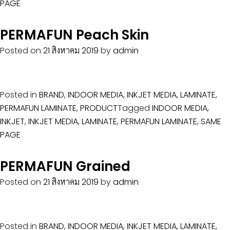
PAGE
PERMAFUN Peach Skin
Posted on
21 สิงหาคม 2019
by
admin
Posted in
BRAND
,
INDOOR MEDIA
,
INKJET MEDIA
,
LAMINATE
,
PERMAFUN LAMINATE
,
PRODUCT
Tagged
INDOOR MEDIA
,
INKJET
,
INKJET MEDIA
,
LAMINATE
,
PERMAFUN LAMINATE
,
SAME
PAGE
PERMAFUN Grained
Posted on
21 สิงหาคม 2019
by
admin
Posted in
BRAND
,
INDOOR MEDIA
,
INKJET MEDIA
,
LAMINATE
,