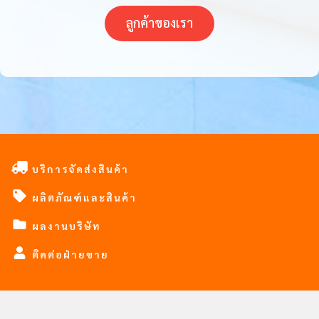
ลูกค้าของเรา
บริการจัดส่งสินค้า
ผลิตภัณฑ์และสินค้า
ผลงานบริษัท
ติดต่อฝ่ายขาย