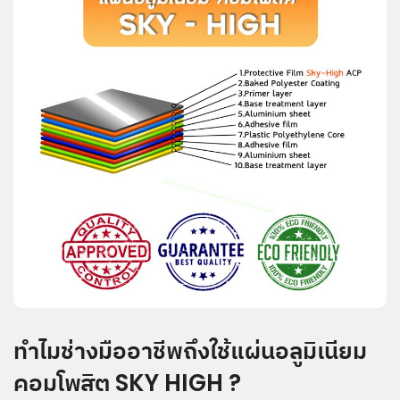
COMPOSITE
LIPONIX
LED
STICKER
VINYL
PVC
SHEET
INKJET
MEDIA
ACCESSORIES
ผลิตภัณฑ์
เด่น
บริการ
สนับสนุน
ทำไมช่างมืออาชีพถึงใช้แผ่นอลูมิเนียม
ผล
คอมโพสิต SKY HIGH ?
งาน