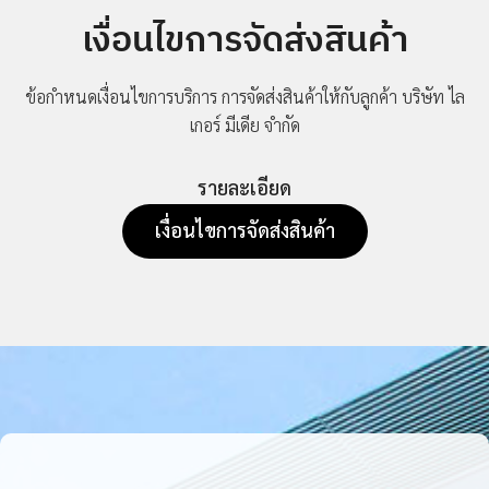
เงื่อนไขการจัดส่งสินค้า
ข้อกำหนดเงื่อนไขการบริการ การจัดส่งสินค้าให้กับลูกค้า
บริษัท ไล
เกอร์ มีเดีย จำกัด
รายละเอียด
เงื่อนไขการจัดส่งสินค้า