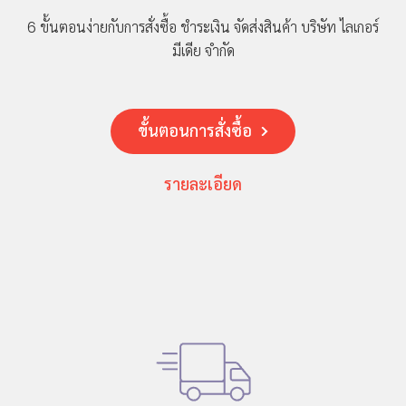
6 ขั้นตอนง่ายกับการสั่งซื้อ ชำระเงิน จัดส่งสินค้า
บริษัท ไลเกอร์
มีเดีย จำกัด
ขั้นตอนการสั่งซื้อ
รายละเอียด