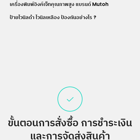
แนะแนว
เครื่องพิมพ์อิงค์เจ็ทคุณภาพสูง แบรนด์ Mutoh
เรื่อง
ป้ายไวนิลดำ ไวนิลเหลือง ป้องกันอย่างไร ?
ขั้นตอนการสั่งซื้อ
การชำระเงิน
และการจัดส่งสินค้า